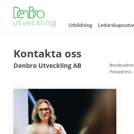
Utbildning
Ledarskapsutve
Kontakta oss
Denbro Utveckling AB
Besöksadres
Postadress: 